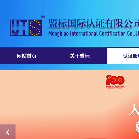
网站首页
关于盟标
认证服