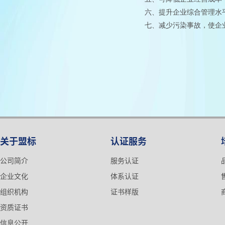
六、提升企业综合管理水
七、减少污染事故，使企
关于盟标
认证服务
公司简介
服务认证
企业文化
体系认证
组织机构
证书样版
资质证书
信息公开