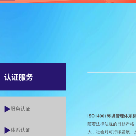
认证服务
服务认证
ISO14001
环境管理体系
随着法律法规的日趋严格
体系认证
大，社会对可持续发展、