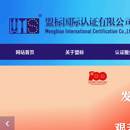
网站首页
关于盟标
认证服