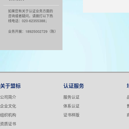
如果您有关于认证业务方面的
咨询或者疑问，请拨打以下热
线电话：020-62355388；
业务开展：18925002729（陈）
关于盟标
认证服务
公司简介
服务认证
企业文化
体系认证
组织机构
证书样版
资质证书