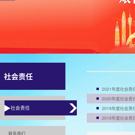
社会责任
2021年度社会责
2020年度社会责
社会责任
2019年度社会责
2018年度社会责
联系我们