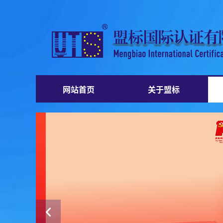
网站首页
关于盟标