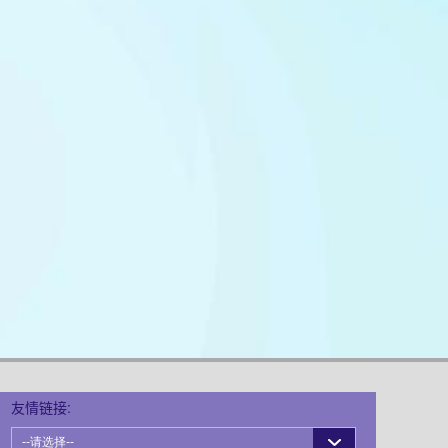
友情链接: