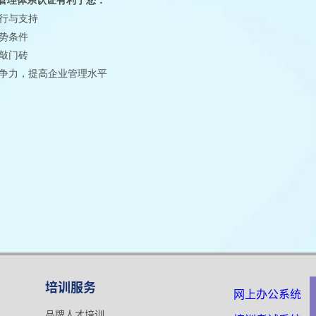
管理体系认证有利于您：
行与支持
势条件
敲门砖
争力，提高企业管理水平
培训服务
网上办公系统
品牌人才培训