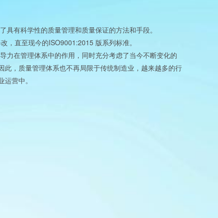
了具有科学性的质量管理和质量保证的方法和手段。
ISO9001:2015
修改，直至现今的
版系列标准。
导力在管理体系中的作用，同时充分考虑了当今不断变化的
因此，质量管理体系也不再局限于传统制造业，越来越多的行
业运营中。