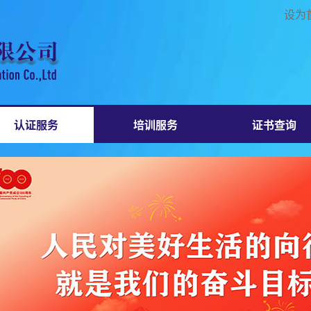
设为
认证服务
培训服务
证书查询