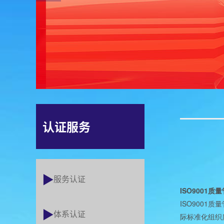
认证服务
服务认证
ISO9001
质量
ISO9001
质量
体系认证
际标准化组织