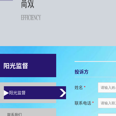
阳光监督
投诉方
姓名
*
阳光监督
联系电话
*
联系我们