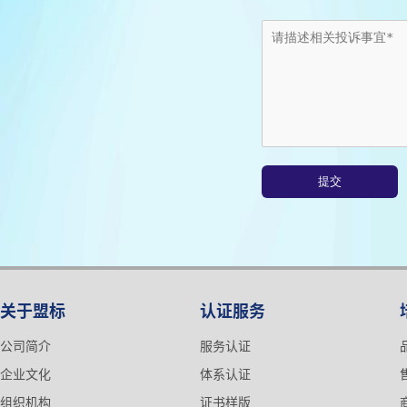
关于盟标
认证服务
公司简介
服务认证
企业文化
体系认证
组织机构
证书样版