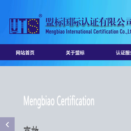
网站首页
关于盟标
认证服