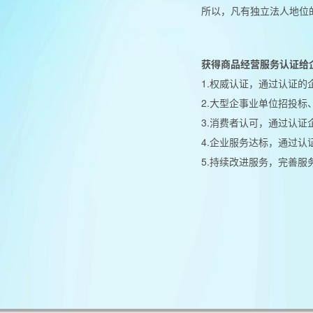
所以，凡有独立法人地位
获得商品经营服务认证给
1.权威认证，通过认证
2.大型企事业单位招投
3.消费者认可，通过认
4.企业服务达标，通过
5.持续改进服务，完善