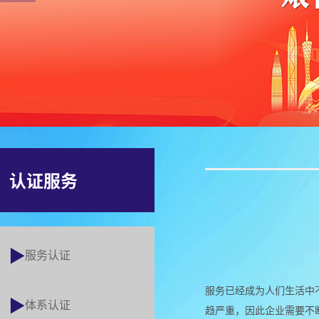
认证服务
服务认证
服务已经成为人们生活中
体系认证
趋严重，因此企业需要不