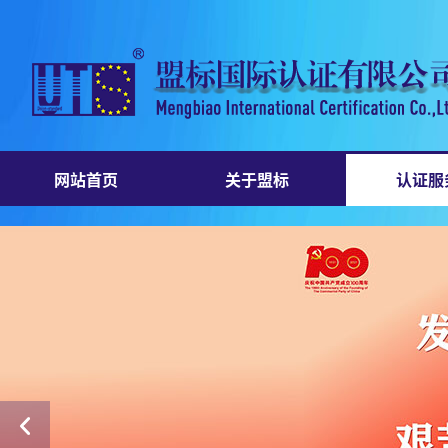
网站首页
关于盟标
认证服