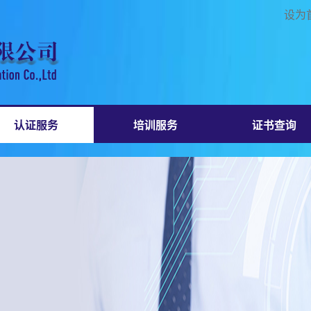
设为
认证服务
培训服务
证书查询