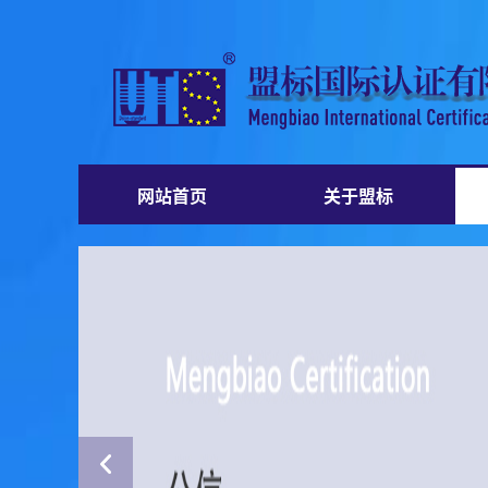
网站首页
关于盟标