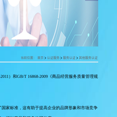
>
>
>
当前位置：
首页
认证服务
服务认证
其他服务认证
22-2011）和GB/T 16868-2009《商品经营服务质量管理规
了国家标准，这有助于提高企业的品牌形象和市场竞争