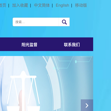
首页
|
加入收藏
|
中文简体
|
English
|
移动版
阳光监督
联系我们