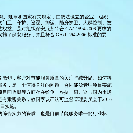
法规、规章和国家有关规定，由依法设立的企业、组织
取门卫、守护、巡逻、押运、随身护卫、人群控制、技
对组织保安服务符合 GA/T 594-2006 要求的
服务，并且符合 GA/T 594-2006 标准的要
益激烈，客户对节能服务质量的关注持续升温。如何科
服务，是一个值得关注的问题。合同能源管理项目实施
项目回收期等方面存在纷争，各执一词。这与国内市场
范有紧密关系，故国家认证认可监督管理委员会于
2016
月1日实施。
的综合实力的资质，也是目前节能服务唯一的行业标