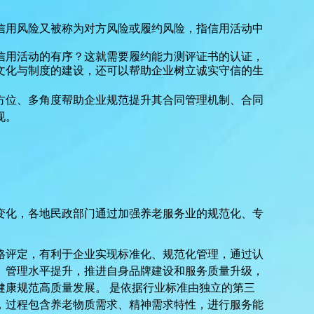
信用风险又被称为对方风险或履约风险，指信用活动中
信用活动的有序？这就需要履约能力测评证书的认证，
文化与制度的建设，还可以帮助企业树立诚实守信的生
方位、多角度帮助企业规范提升其合同管理机制、合同
现。
变化，各地民政部门通过加强养老服务业的规范化、专
格评定，有利于企业实现标准化、规范化管理，通过认
、管理水平提升，推进自身品牌建设和服务质量升级，
健康规范高质量发展。
是依据行业标准由独立的第三
，过程包含养老物质需求、精神需求特性，进行服务能