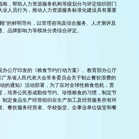
指南，帮助人力资源服务机构等级划分与评定组织部门
从业人员行为，推动人力资源服务标准化建设具有重要
兼顾”的鲜明导向，以管理咨询及综合服务、人才测评及
遣、品牌影响力等模块分类综合评定。
院办公厅印发的《粮食节约行动方案》、教育部办公厅
《广东省人民代表大会常务委员会关于制止餐饮浪费的
行动的通知》活动部署，为了应对全球性粮食危机，贯
育，培养公民形成勤俭节约、珍惜粮食的习惯，制定节
。制定食品生产经营组织在生产加工及经营服务所有环
者、餐饮服务经营者、学校饭堂、企事业单位饭堂和餐