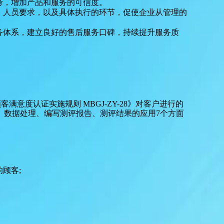
考，增加产品和服务的可信度。
、人员要求，以及具体执行的环节，促使企业从管理的
务体系，建立良好的售后服务口碑，持续提升服务质
9和《顾客满意度认证实施规则 MBGJ-ZY-28》对客户进行的
、数据处理、编写测评报告、测评结果的应用7个方面
的顾客
;