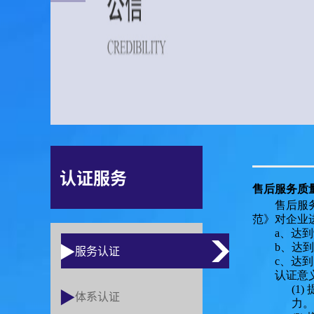
认证服务
售后服务质
售后服
范》对企业
a、达到
b、达到
服务认证
c、达到
认证意
(1)
体系认证
力。