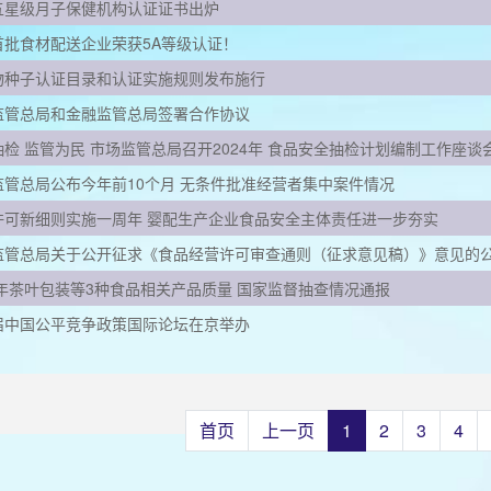
五星级月子保健机构认证证书出炉
首批食材配送企业荣获5A等级认证！
物种子认证目录和认证实施规则发布施行
监管总局和金融监管总局签署合作协议
检 监管为民 市场监管总局召开2024年 食品安全抽检计划编制工作座谈
监管总局公布今年前10个月 无条件批准经营者集中案件情况
许可新细则实施一周年 婴配生产企业食品安全主体责任进一步夯实
监管总局关于公开征求《食品经营许可审查通则（征求意见稿）》意见的
23年茶叶包装等3种食品相关产品质量 国家监督抽查情况通报
届中国公平竞争政策国际论坛在京举办
首页
上一页
1
2
3
4