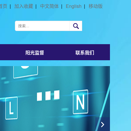
首页
|
加入收藏
|
中文简体
|
English
|
移动版
阳光监督
联系我们