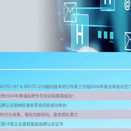
SO/TC 137 & ISO/TC 216国内技术对口专家工作组2024年度全体会
祝贺2024年黄埔品牌专员培训班圆满成功！
品牌认证团体标准宣贯培训班成功举办
卷”时代为背景，强化内部培训，激发团队潜力
东莞15家企业喜获星级品牌认证证书