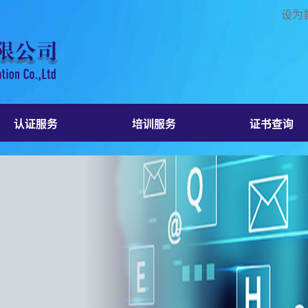
设为
认证服务
培训服务
证书查询