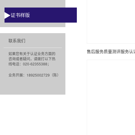
证书样版
联系我们
如果您有关于认证业务方面的
咨询或者疑问，请拨打以下热
线电话：020-62355388；
业务开展：18925002729（陈）