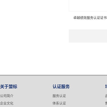
卓越绩效服务认证证书
关于盟标
认证服务
公司简介
服务认证
企业文化
体系认证