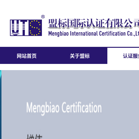
网站首页
关于盟标
认证服