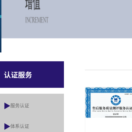
认证服务
服务认证
体系认证