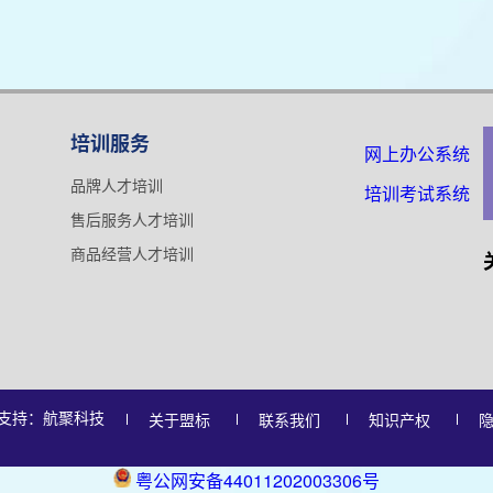
培训服务
网上办公系统
品牌人才培训
培训考试系统
售后服务人才培训
商品经营人才培训
支持：航聚科技
关于盟标
联系我们
知识产权
粤公网安备44011202003306号