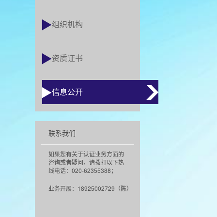
组织机构
资质证书
信息公开
联系我们
如果您有关于认证业务方面的
咨询或者疑问，请拨打以下热
线电话：020-62355388；
业务开展：18925002729（陈）