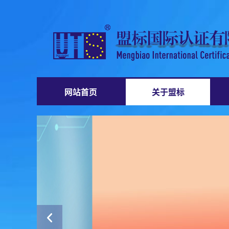
网站首页
关于盟标