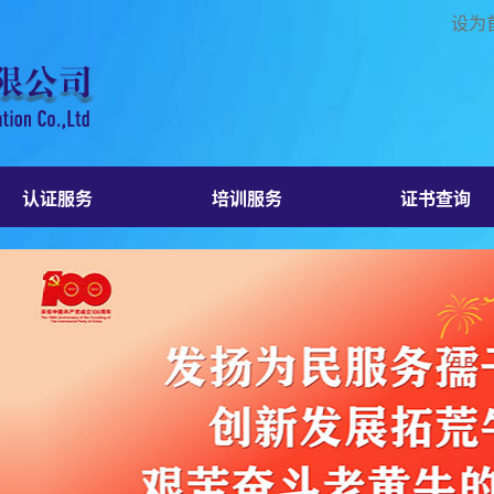
设为
认证服务
培训服务
证书查询