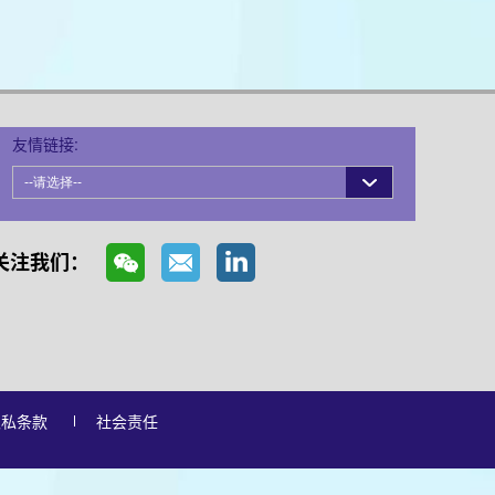
友情链接:
关注我们：
隐私条款
社会责任