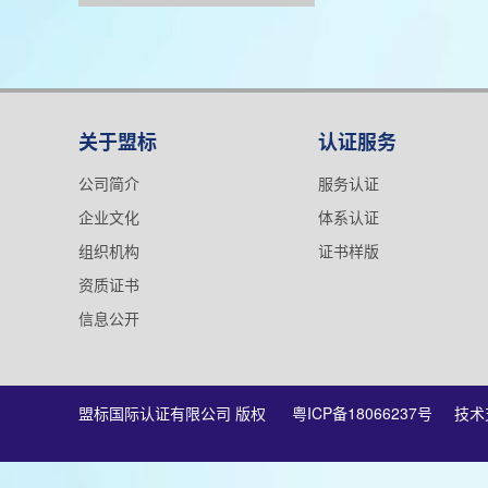
关于盟标
认证服务
公司简介
服务认证
企业文化
体系认证
组织机构
证书样版
资质证书
信息公开
盟标国际认证有限公司 版权
粤ICP备18066237号
技术