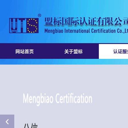
网站首页
关于盟标
认证服