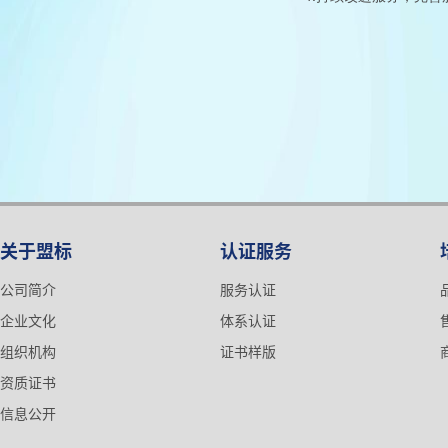
关于盟标
认证服务
公司简介
服务认证
企业文化
体系认证
组织机构
证书样版
资质证书
信息公开