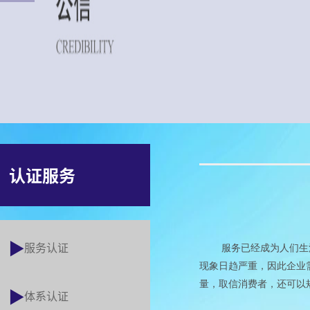
认证服务
服务认证
服务已经成为人们生
现象日趋严重，因此企业
量，取信消费者，还可以
体系认证