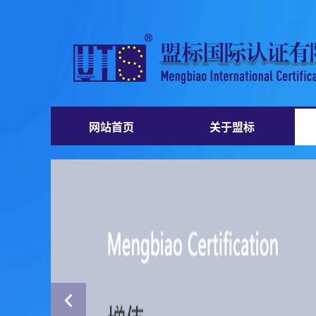
网站首页
关于盟标