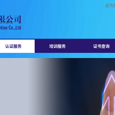
设为
认证服务
培训服务
证书查询