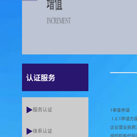
认证服务
服务认证
1审查申请
1.2.1申
企业营业执照
体系认证
组织机构代码