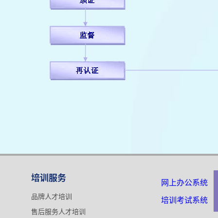
培训服务
网上办公系统
品牌人才培训
培训考试系统
售后服务人才培训