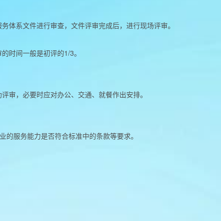
服务体系文件进行审查，文件评审完成后，进行现场评审。
的时间一般是初评的1/3。
助评审，必要时应对办公、交通、就餐作出安排。
查企业的服务能力是否符合标准中的条款等要求。