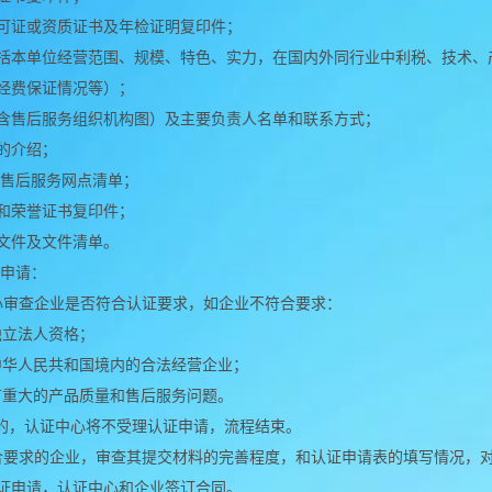
可证或资质证书及年检证明复印件；
括本单位经营范围、规模、特色、实力，在国内外同行业中利税、技术、
经费保证情况等）；
含售后服务组织机构图）及主要负责人名单和联系方式；
的介绍；
/售后服务网点清单；
和荣誉证书复印件；
文件及文件清单。
证申请：
审查企业是否符合认证要求，如企业不符合要求：
立法人资格；
华人民共和国境内的合法经营企业；
重大的产品质量和售后服务问题。
，认证中心将不受理认证申请，流程结束。
要求的企业，审查其提交材料的完善程度，和认证申请表的填写情况，
证申请，认证中心和企业签订合同。