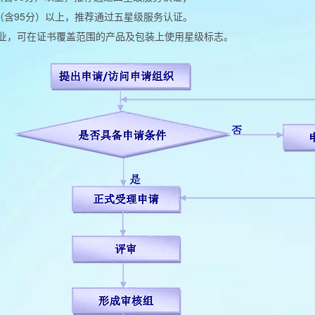
分（含95分）以上，推荐通过五星级服务认证。
业，可在证书覆盖范围的产品及包装上使用星级标志。