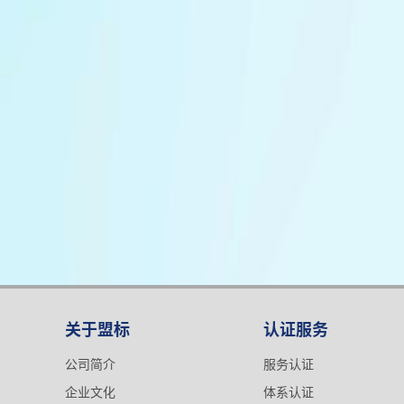
关于盟标
认证服务
公司简介
服务认证
企业文化
体系认证