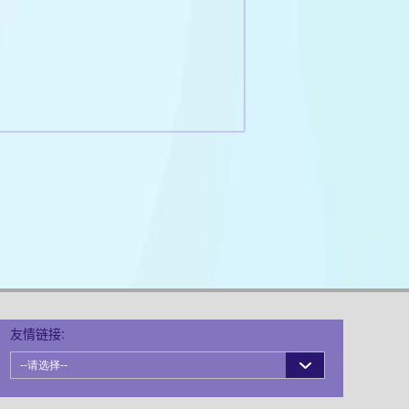
友情链接: