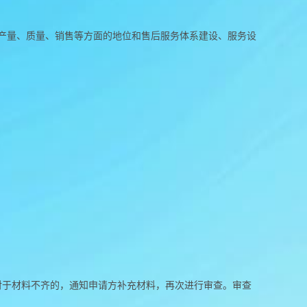
产量、质量、销售等方面的地位和售后服务体系建设、服务设
对于材料不齐的，通知申请方补充材料，再次进行审查。审查